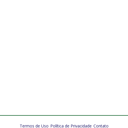
Termos de Uso
Política de Privacidade
Contato