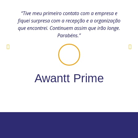
“Tive meu primeiro contato com a empresa e
fiquei surpresa com a recepção e a organização
que encontrei. Continuem assim que irão longe.
Parabéns.”
Awantt Prime