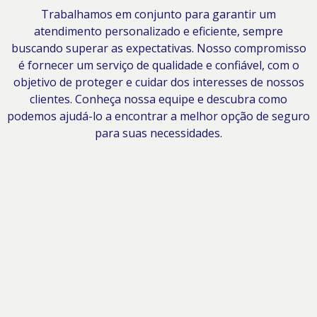
Trabalhamos em conjunto para garantir um
atendimento personalizado e eficiente, sempre
buscando superar as expectativas. Nosso compromisso
é fornecer um serviço de qualidade e confiável, com o
objetivo de proteger e cuidar dos interesses de nossos
clientes. Conheça nossa equipe e descubra como
podemos ajudá-lo a encontrar a melhor opção de seguro
para suas necessidades.