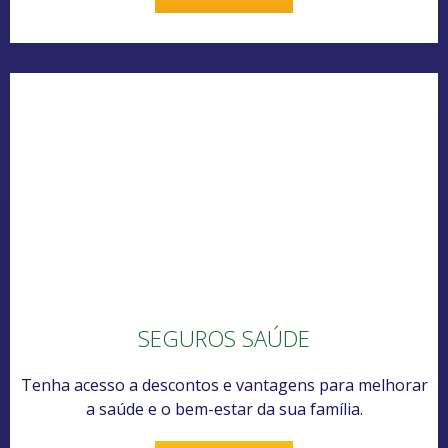
SEGUROS SAÚDE
Tenha acesso a descontos e vantagens para melhorar
a saúde e o bem-estar da sua família.