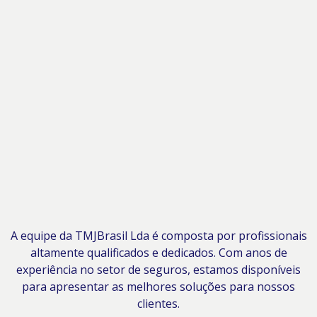
A equipe da TMJBrasil Lda é composta por profissionais
altamente qualificados e dedicados. Com anos de
experiência no setor de seguros, estamos disponíveis
para apresentar as melhores soluções para nossos
clientes.