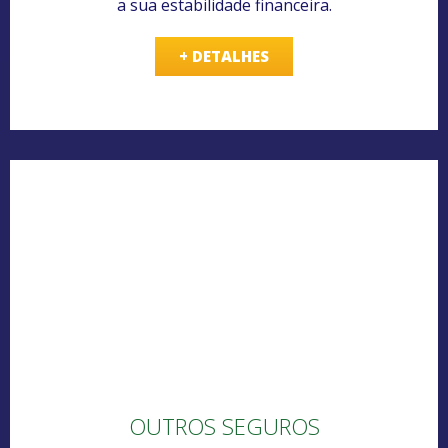
a sua estabilidade financeira.
+ DETALHES
OUTROS SEGUROS