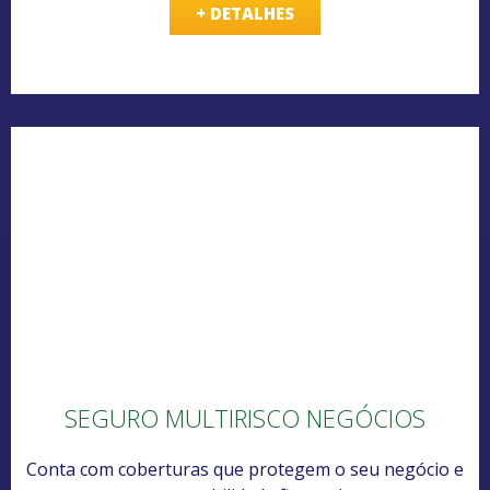
+ DETALHES
SEGURO MULTIRISCO NEGÓCIOS
Conta com coberturas que protegem o seu negócio e