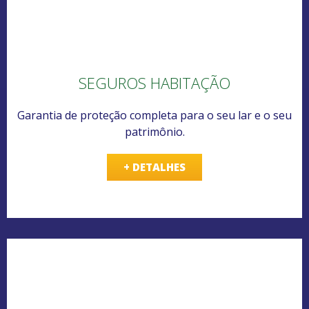
SEGUROS HABITAÇÃO
Garantia de proteção completa para o seu lar e o seu
patrimônio.
+ DETALHES