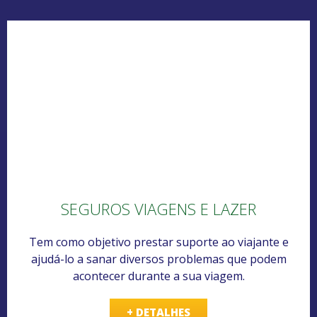
SEGUROS VIAGENS E LAZER
Tem como objetivo prestar suporte ao viajante e
ajudá-lo a sanar diversos problemas que podem
acontecer durante a sua viagem.
+ DETALHES