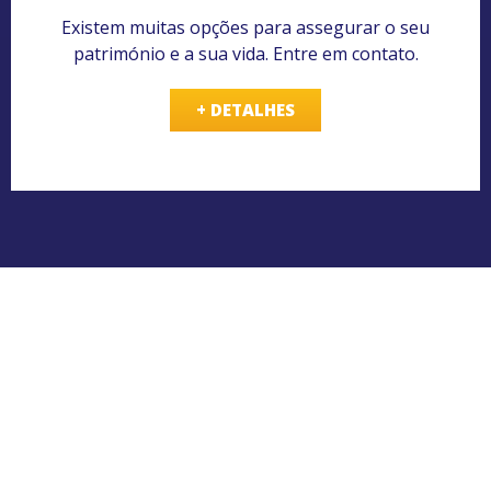
Existem muitas opções para assegurar o seu
património e a sua vida. Entre em contato.
+ DETALHES