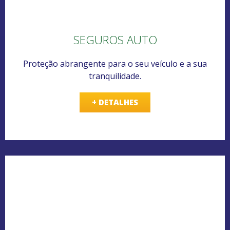
SEGUROS AUTO
Proteção abrangente para o seu veículo e a sua
tranquilidade.
+ DETALHES