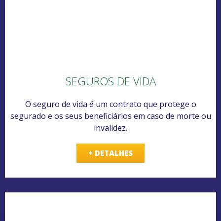
SEGUROS DE VIDA
O seguro de vida é um contrato que protege o
segurado e os seus beneficiários em caso de morte ou
invalidez.
+ DETALHES