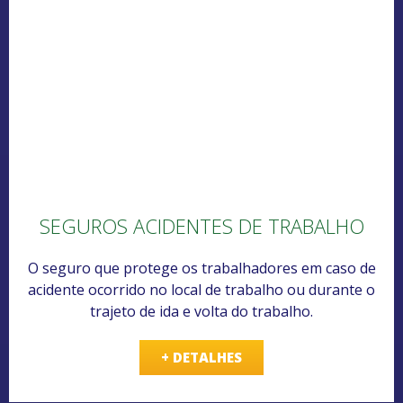
SEGUROS ACIDENTES DE TRABALHO
O seguro que protege os trabalhadores em caso de
acidente ocorrido no local de trabalho ou durante o
trajeto de ida e volta do trabalho.
+ DETALHES