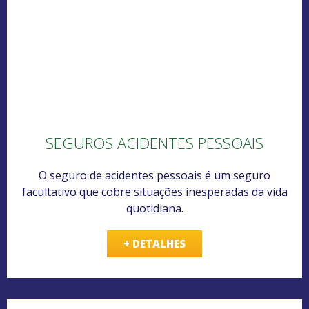
SEGUROS ACIDENTES PESSOAIS
O seguro de acidentes pessoais é um seguro
facultativo que cobre situações inesperadas da vida
quotidiana.
+ DETALHES